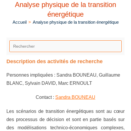
Analyse physique de la transition
énergétique
Accueil
>
Analyse physique de la transition énergétique
Description des activités de recherche
Personnes impliquées : Sandra BOUNEAU, Guillaume
BLANC, Sylvain DAVID, Marc ERNOULT
Contact :
Sandra BOUNEAU
Les scénarios de transition énergétiques sont au cœur
des processus de décision et sont en partie basés sur
des modélisations technico-économiques complexes,