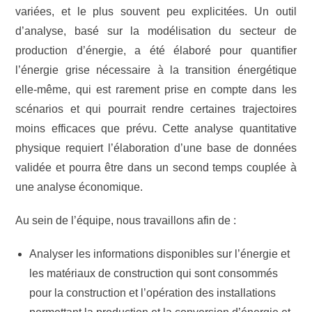
variées, et le plus souvent peu explicitées. Un outil
d’analyse, basé sur la modélisation du secteur de
production d’énergie, a été élaboré pour quantifier
l’énergie grise nécessaire à la transition énergétique
elle-même, qui est rarement prise en compte dans les
scénarios et qui pourrait rendre certaines trajectoires
moins efficaces que prévu. Cette analyse quantitative
physique requiert l’élaboration d’une base de données
validée et pourra être dans un second temps couplée à
une analyse économique.
Au sein de l’équipe, nous travaillons afin de :
Analyser les informations disponibles sur l’énergie et
les matériaux de construction qui sont consommés
pour la construction et l’opération des installations