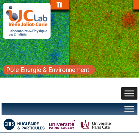
Pôle Energie & Environnement