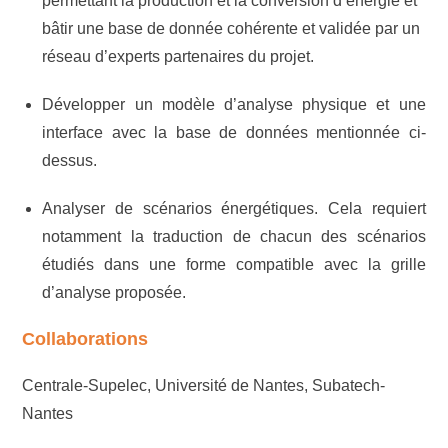
permettant la production et la conversion d’énergie et
bâtir une base de donnée cohérente et validée par un
réseau d’experts partenaires du projet.
Développer un modèle d’analyse physique et une
interface avec la base de données mentionnée ci-
dessus.
Analyser de scénarios énergétiques. Cela requiert
notamment la traduction de chacun des scénarios
étudiés dans une forme compatible avec la grille
d’analyse proposée.
Collaborations
Centrale-Supelec, Université de Nantes, Subatech-
Nantes