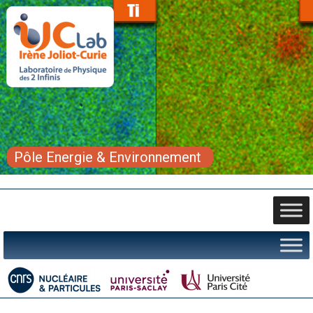
Pôle Energie & Environnement